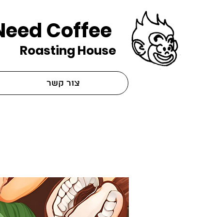
Need Coffee
Roasting House
צור קשר