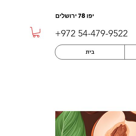
יפו 78 ירושלים
+972 54-479-9522
בית