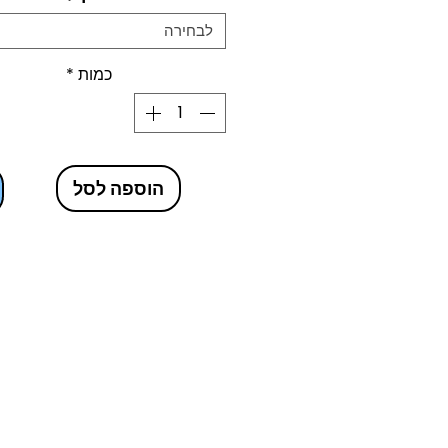
לבחירה
כמות
*
הוספה לסל