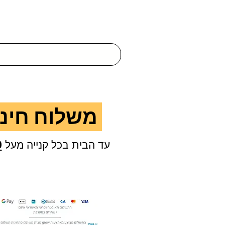
משלוח חינם
עד הבית בכל קנייה מעל
0