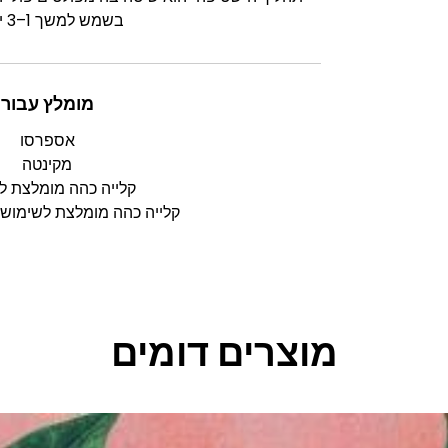
בשמש למשך 1–3 ימים.
מומלץ עבור
אספרסו
מקינטה
קלייה כהה מומלצת ל
קלייה כהה מומלצת לשימוש 
מוצרים דומים