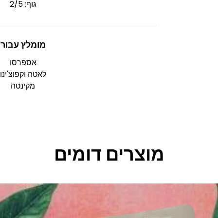
גוף: 2/5
מומלץ עבור
אספרסו
לאטה וקפוצ'ינו
מקינטה
מוצרים דומים