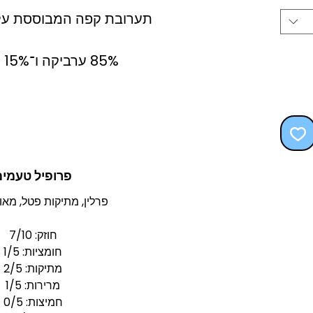
תערובת קפה המבוססת על 
85% ערביקה ו־15% רובוסטה.
פרופיל טעמים
פרלין, מתיקות פטל, מאו
חוזק: 7/10
חומציות: 1/5
מתיקות: 2/5
מרירות: 1/5
חמיצות: 0/5