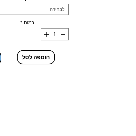
לבחירה
כמות
*
הוספה לסל