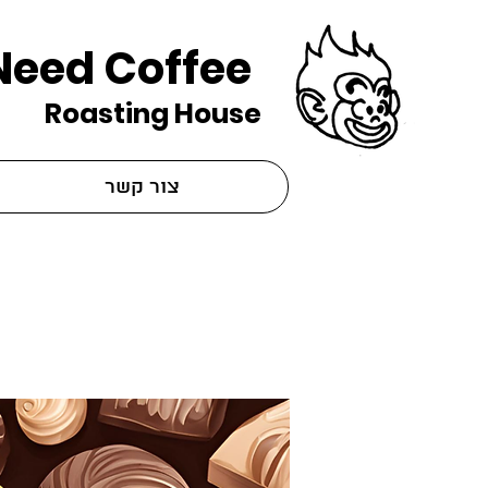
Need Coffee
Roasting House
צור קשר