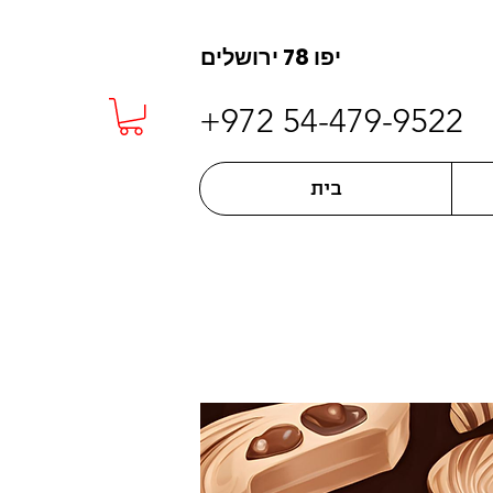
יפו 78 ירושלים
+972 54-479-9522
בית